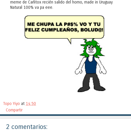
meme de Carlitox recién salido del horno, made in Uruguay
Natural 100% va pa eee.
Topo Yiyo
at
14:50
Compartir
2 comentarios: