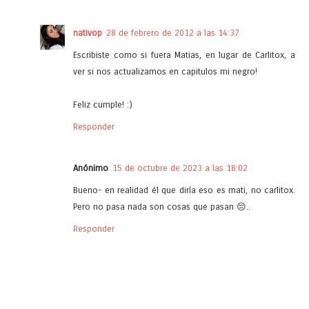
nativop
28 de febrero de 2012 a las 14:37
Escribiste como si fuera Matias, en lugar de Carlitox, a
ver si nos actualizamos en capitulos mi negro!
Feliz cumple! :)
Responder
Anónimo
15 de octubre de 2023 a las 18:02
Bueno- en realidad él que diría eso es mati, no carlitox.
Pero no pasa nada son cosas que pasan 😔..
Responder