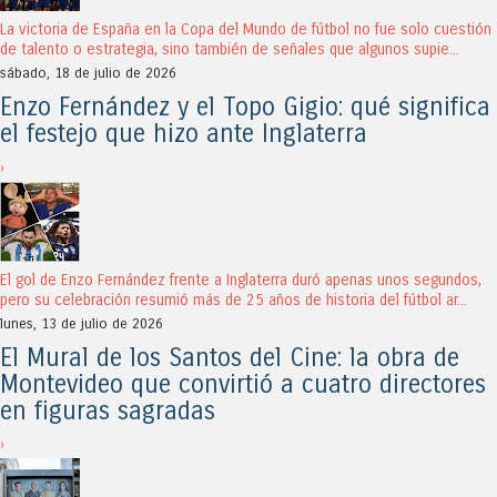
La victoria de España en la Copa del Mundo de fútbol no fue solo cuestión
de talento o estrategia, sino también de señales que algunos supie...
sábado, 18 de julio de 2026
Enzo Fernández y el Topo Gigio: qué significa
el festejo que hizo ante Inglaterra
›
El gol de Enzo Fernández frente a Inglaterra duró apenas unos segundos,
pero su celebración resumió más de 25 años de historia del fútbol ar...
lunes, 13 de julio de 2026
El Mural de los Santos del Cine: la obra de
Montevideo que convirtió a cuatro directores
en figuras sagradas
›