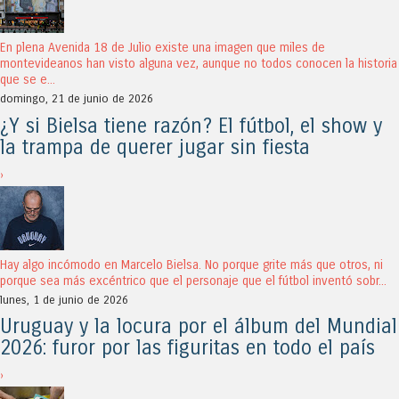
En plena Avenida 18 de Julio existe una imagen que miles de
montevideanos han visto alguna vez, aunque no todos conocen la historia
que se e...
domingo, 21 de junio de 2026
¿Y si Bielsa tiene razón? El fútbol, el show y
la trampa de querer jugar sin fiesta
›
Hay algo incómodo en Marcelo Bielsa. No porque grite más que otros, ni
porque sea más excéntrico que el personaje que el fútbol inventó sobr...
lunes, 1 de junio de 2026
Uruguay y la locura por el álbum del Mundial
2026: furor por las figuritas en todo el país
›