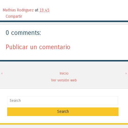
Mathias Rodriguez
at
19:45
Compartir
0 comments:
Publicar un comentario
‹
Inicio
›
Ver versión web
Search