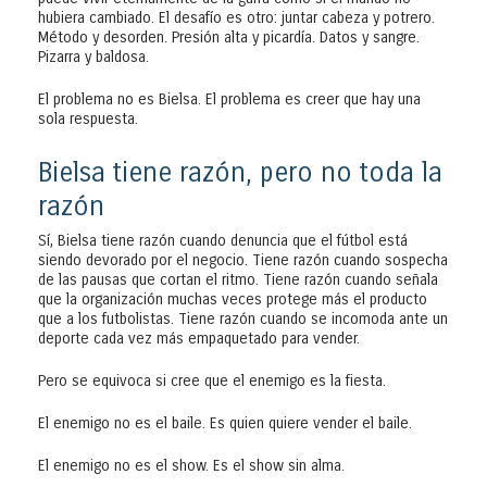
hubiera cambiado. El desafío es otro: juntar cabeza y potrero.
Método y desorden. Presión alta y picardía. Datos y sangre.
Pizarra y baldosa.
El problema no es Bielsa. El problema es creer que hay una
sola respuesta.
Bielsa tiene razón, pero no toda la
razón
Sí, Bielsa tiene razón cuando denuncia que el fútbol está
siendo devorado por el negocio. Tiene razón cuando sospecha
de las pausas que cortan el ritmo. Tiene razón cuando señala
que la organización muchas veces protege más el producto
que a los futbolistas. Tiene razón cuando se incomoda ante un
deporte cada vez más empaquetado para vender.
Pero se equivoca si cree que el enemigo es la fiesta.
El enemigo no es el baile. Es quien quiere vender el baile.
El enemigo no es el show. Es el show sin alma.