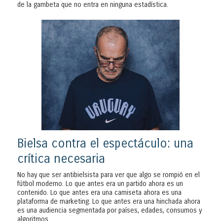
de la gambeta que no entra en ninguna estadística.
Bielsa contra el espectáculo: una
crítica necesaria
No hay que ser antibielsista para ver que algo se rompió en el
fútbol moderno. Lo que antes era un partido ahora es un
contenido. Lo que antes era una camiseta ahora es una
plataforma de marketing. Lo que antes era una hinchada ahora
es una audiencia segmentada por países, edades, consumos y
algoritmos.