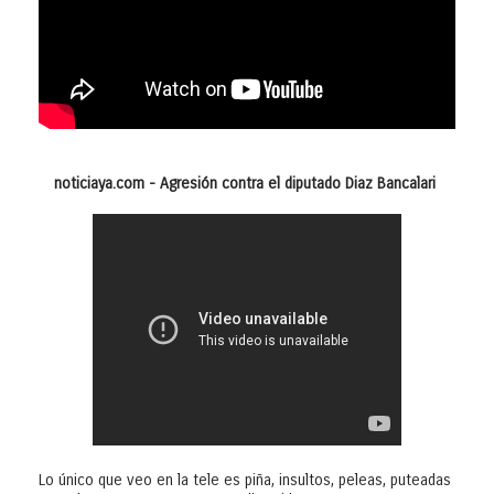
noticiaya.com - Agresión contra el diputado Diaz Bancalari
Lo único que veo en la tele es piña, insultos, peleas, puteadas