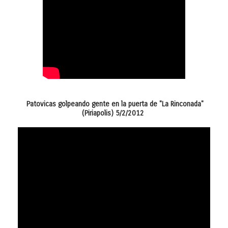
Patovicas golpeando gente en la puerta de "La Rinconada"
(Piriapolis) 5/2/2012