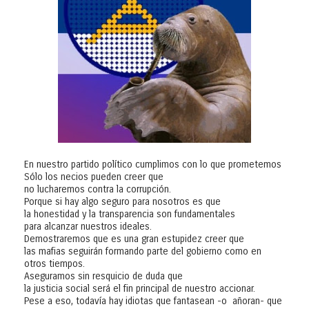
En nuestro partido político cumplimos con lo que prometemos
Sólo los necios pueden creer que
no lucharemos contra la corrupción.
Porque si hay algo seguro para nosotros es que
la honestidad y la transparencia son fundamentales
para alcanzar nuestros ideales.
Demostraremos que es una gran estupidez creer que
las mafias seguirán formando parte del gobierno como en
otros tiempos.
Aseguramos sin resquicio de duda que
la justicia social será el fin principal de nuestro accionar.
Pese a eso, todavía hay idiotas que fantasean -o añoran- que