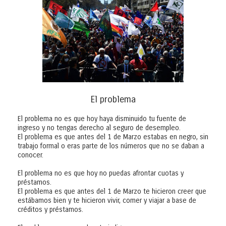
El problema
El problema no es que hoy haya disminuido tu fuente de
ingreso y no tengas derecho al seguro de desempleo.
El problema es que antes del 1 de Marzo estabas en negro, sin
trabajo formal o eras parte de los números que no se daban a
conocer.
El problema no es que hoy no puedas afrontar cuotas y
préstamos.
El problema es que antes del 1 de Marzo te hicieron creer que
estábamos bien y te hicieron vivir, comer y viajar a base de
créditos y préstamos.