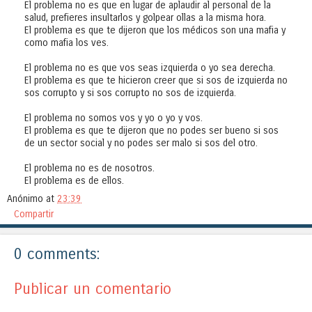
El problema no es que en lugar de aplaudir al personal de la
salud, prefieres insultarlos y golpear ollas a la misma hora.
El problema es que te dijeron que los médicos son una mafia y
como mafia los ves.
El problema no es que vos seas izquierda o yo sea derecha.
El problema es que te hicieron creer que si sos de izquierda no
sos corrupto y si sos corrupto no sos de izquierda.
El problema no somos vos y yo o yo y vos.
El problema es que te dijeron que no podes ser bueno si sos
de un sector social y no podes ser malo si sos del otro.
El problema no es de nosotros.
El problema es de ellos.
Anónimo
at
23:39
Compartir
0 comments:
Publicar un comentario