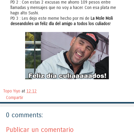
PD 2 : Con estas 2 excusas me ahorro 109 pesos entre
llamadas y mensajes que no voy a hacer. Con esa plata me
hago alto Sushi.
PD 3 : Les dejo este meme hecho por mi de
La Mole Moli
deseandoles un feliz día del amigo a todos los culiados
!
Topo Yiyo
at
12:12
Compartir
0 comments:
Publicar un comentario