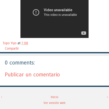
Topo Yiyo
at
7:08
Compartir
0 comments:
Publicar un comentario
‹
Inicio
›
Ver versión web