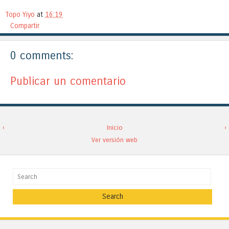
Topo Yiyo
at
16:19
Compartir
0 comments:
Publicar un comentario
‹
Inicio
›
Ver versión web
Search