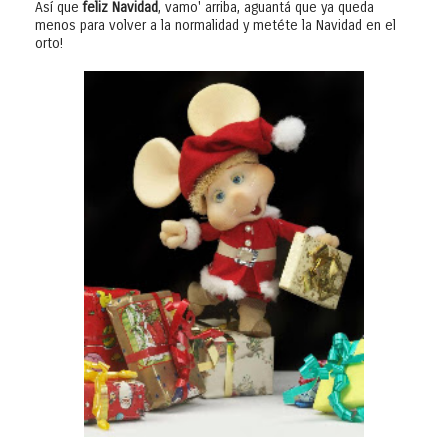
Así que
feliz Navidad
, vamo' arriba, aguantá que ya queda
menos para volver a la normalidad y metéte la Navidad en el
orto!