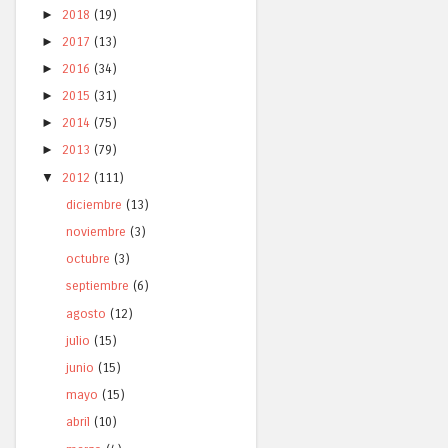
►
2018
(19)
►
2017
(13)
►
2016
(34)
►
2015
(31)
►
2014
(75)
►
2013
(79)
▼
2012
(111)
diciembre
(13)
noviembre
(3)
octubre
(3)
septiembre
(6)
agosto
(12)
julio
(15)
junio
(15)
mayo
(15)
abril
(10)