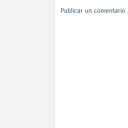
Publicar un comentario