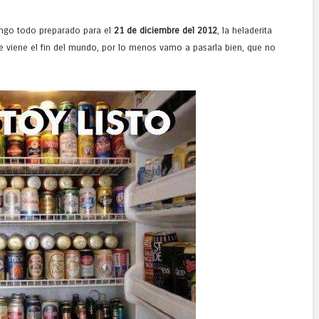
engo todo preparado para el
21 de diciembre del 2012
, la heladerita
i se viene el fin del mundo, por lo menos vamo a pasarla bien, que no