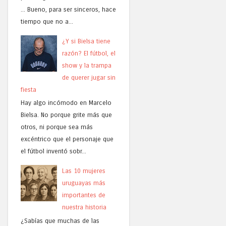
... Bueno, para ser sinceros, hace
tiempo que no a...
¿Y si Bielsa tiene
razón? El fútbol, el
show y la trampa
de querer jugar sin
fiesta
Hay algo incómodo en Marcelo
Bielsa. No porque grite más que
otros, ni porque sea más
excéntrico que el personaje que
el fútbol inventó sobr...
Las 10 mujeres
uruguayas más
importantes de
nuestra historia
¿Sabías que muchas de las