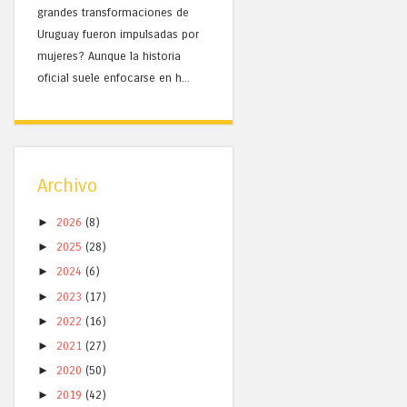
grandes transformaciones de
Uruguay fueron impulsadas por
mujeres? Aunque la historia
oficial suele enfocarse en h...
Archivo
►
2026
(8)
►
2025
(28)
►
2024
(6)
►
2023
(17)
►
2022
(16)
►
2021
(27)
►
2020
(50)
►
2019
(42)