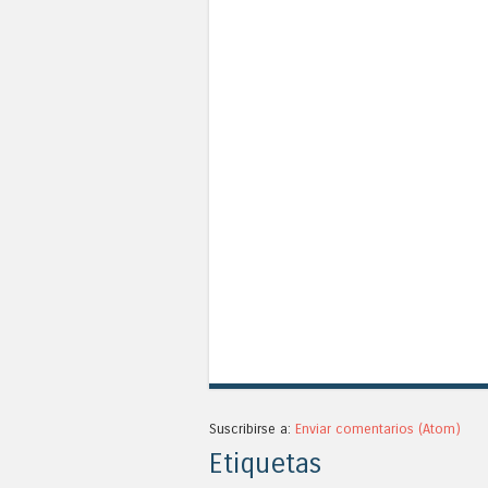
Suscribirse a:
Enviar comentarios (Atom)
Etiquetas