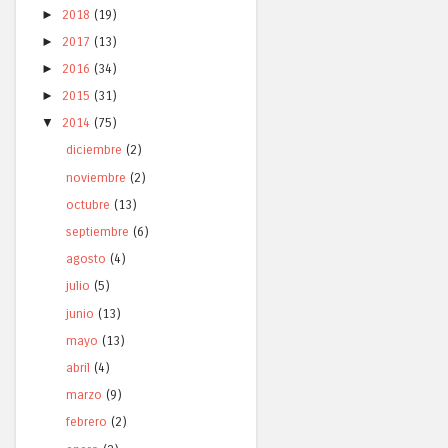
►
2018
(19)
►
2017
(13)
►
2016
(34)
►
2015
(31)
▼
2014
(75)
diciembre
(2)
noviembre
(2)
octubre
(13)
septiembre
(6)
agosto
(4)
julio
(5)
junio
(13)
mayo
(13)
abril
(4)
marzo
(9)
febrero
(2)