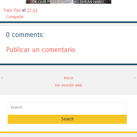
Topo Yiyo
at
17:41
Compartir
0 comments:
Publicar un comentario
‹
Inicio
›
Ver versión web
Search