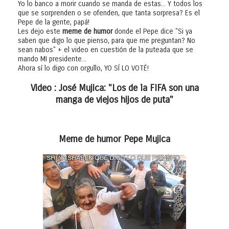
Yo lo banco a morir cuando se manda de estas... Y todos los
que se sorprenden o se ofenden, que tanta sorpresa? Es el
Pepe de la gente, papá!
Les dejo este
meme de humor
donde el Pepe dice "Si ya
saben que digo lo que pienso, para que me preguntan? No
sean nabos" + el video en cuestión de la puteada que se
mando MI presidente...
Ahora sí lo digo con orgullo, YO SÍ LO VOTÉ!
Video : José Mujica: "Los de la FIFA son una
manga de viejos hijos de puta"
Meme de humor Pepe Mujica