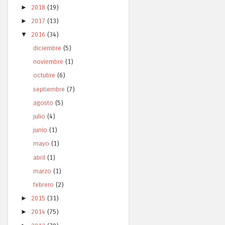
►
2018
(19)
►
2017
(13)
▼
2016
(34)
diciembre
(5)
noviembre
(1)
octubre
(6)
septiembre
(7)
agosto
(5)
julio
(4)
junio
(1)
mayo
(1)
abril
(1)
marzo
(1)
febrero
(2)
►
2015
(31)
►
2014
(75)