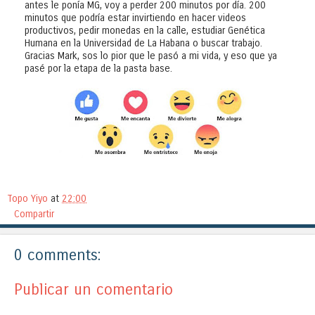
antes le ponía MG, voy a perder 200 minutos por día. 200
minutos que podría estar invirtiendo en hacer videos
productivos, pedir monedas en la calle, estudiar Genética
Humana en la Universidad de La Habana o buscar trabajo.
Gracias Mark, sos lo pior que le pasó a mi vida, y eso que ya
pasé por la etapa de la pasta base.
Topo Yiyo
at
22:00
Compartir
0 comments:
Publicar un comentario