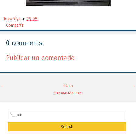
Topo Yiyo
at
19:59
Compartir
0 comments:
Publicar un comentario
‹
Inicio
›
Ver versión web
Search