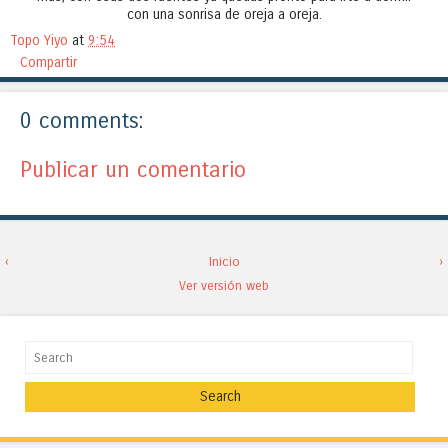
con una sonrisa de oreja a oreja.
Topo Yiyo
at
9:54
Compartir
0 comments:
Publicar un comentario
‹
Inicio
›
Ver versión web
Search