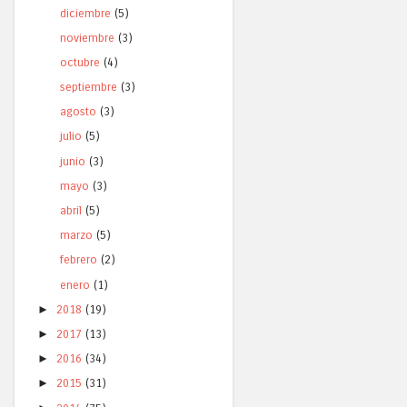
diciembre
(5)
noviembre
(3)
octubre
(4)
septiembre
(3)
agosto
(3)
julio
(5)
junio
(3)
mayo
(3)
abril
(5)
marzo
(5)
febrero
(2)
enero
(1)
►
2018
(19)
►
2017
(13)
►
2016
(34)
►
2015
(31)