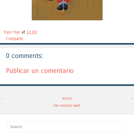
Topo Yiyo
at
12:00
Compartir
0 comments:
Publicar un comentario
‹
Inicio
›
Ver versión web
Search