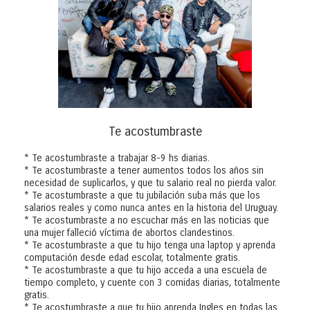
Te acostumbraste
* Te acostumbraste a trabajar 8-9 hs diarias.
* Te acostumbraste a tener aumentos todos los años sin
necesidad de suplicarlos, y que tu salario real no pierda valor.
* Te acostumbraste a que tu jubilación suba más que los
salarios reales y como nunca antes en la historia del Uruguay.
* Te acostumbraste a no escuchar más en las noticias que
una mujer falleció víctima de abortos clandestinos.
* Te acostumbraste a que tu hijo tenga una laptop y aprenda
computación desde edad escolar, totalmente gratis.
* Te acostumbraste a que tu hijo acceda a una escuela de
tiempo completo, y cuente con 3 comidas diarias, totalmente
gratis.
* Te acostumbraste a que tu hijo aprenda Ingles en todas las