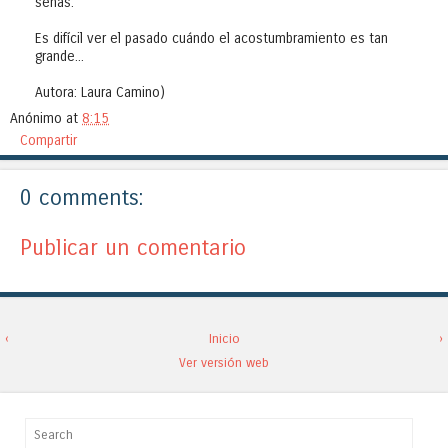
señas.
Es difícil ver el pasado cuándo el acostumbramiento es tan
grande...
Autora: Laura Camino)
Anónimo
at
8:15
Compartir
0 comments:
Publicar un comentario
‹
Inicio
›
Ver versión web
Search