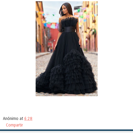
Anónimo
at
6:28
Compartir