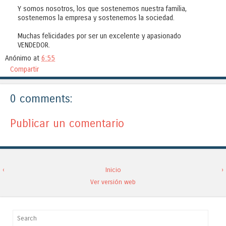
Y somos nosotros, los que sostenemos nuestra familia,
sostenemos la empresa y sostenemos la sociedad.
Muchas felicidades por ser un excelente y apasionado
VENDEDOR.
Anónimo
at
6:55
Compartir
0 comments:
Publicar un comentario
‹
Inicio
›
Ver versión web
Search