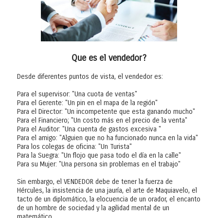
Que es el vendedor?
Desde diferentes puntos de vista, el vendedor es:
Para el supervisor: "Una cuota de ventas"
Para el Gerente: "Un pin en el mapa de la región"
Para el Director: "Un incompetente que esta ganando mucho"
Para el Financiero; "Un costo más en el precio de la venta"
Para el Auditor: "Una cuenta de gastos excesiva "
Para el amigo: "Alguien que no ha funcionado nunca en la vida"
Para los colegas de oficina: "Un Turista"
Para la Suegra: "Un flojo que pasa todo el día en la calle"
Para su Mujer: "Una persona sin problemas en el trabajo"
Sin embargo, el VENDEDOR debe de tener la fuerza de
Hércules, la insistencia de una jauría, el arte de Maquiavelo, el
tacto de un diplomático, la elocuencia de un orador, el encanto
de un hombre de sociedad y la agilidad mental de un
matemático.