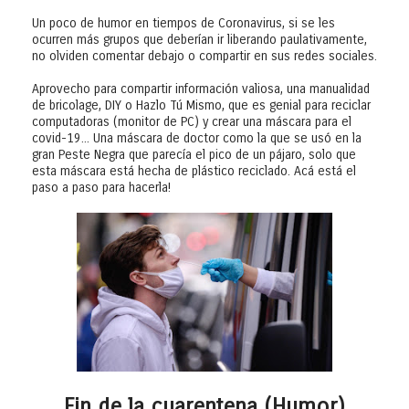
Un poco de humor en tiempos de Coronavirus, si se les
ocurren más grupos que deberían ir liberando paulativamente,
no olviden comentar debajo o compartir en sus redes sociales.
Aprovecho para compartir información valiosa, una manualidad
de bricolage, DIY o Hazlo Tú Mismo, que es genial para reciclar
computadoras (monitor de PC) y crear una máscara para el
covid-19... Una máscara de doctor como la que se usó en la
gran Peste Negra que parecía el pico de un pájaro, solo que
esta máscara está hecha de plástico reciclado. Acá está el
paso a paso para hacerla!
Fin de la cuarentena (Humor)