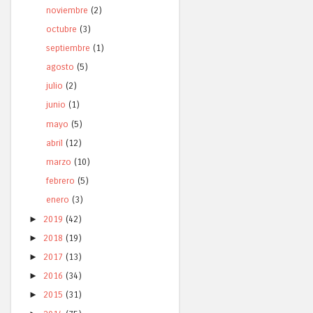
noviembre
(2)
octubre
(3)
septiembre
(1)
agosto
(5)
julio
(2)
junio
(1)
mayo
(5)
abril
(12)
marzo
(10)
febrero
(5)
enero
(3)
►
2019
(42)
►
2018
(19)
►
2017
(13)
►
2016
(34)
►
2015
(31)