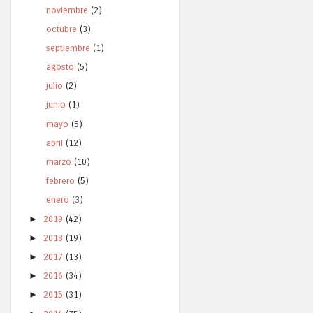
noviembre
(2)
octubre
(3)
septiembre
(1)
agosto
(5)
julio
(2)
junio
(1)
mayo
(5)
abril
(12)
marzo
(10)
febrero
(5)
enero
(3)
►
2019
(42)
►
2018
(19)
►
2017
(13)
►
2016
(34)
►
2015
(31)