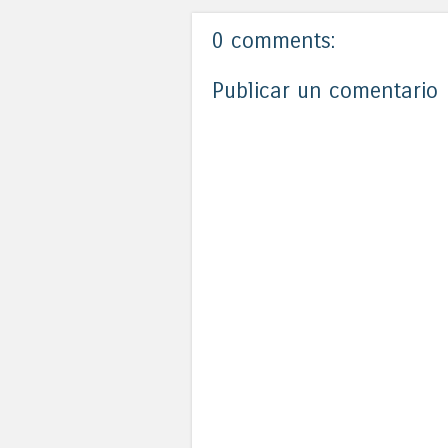
0 comments:
Publicar un comentario