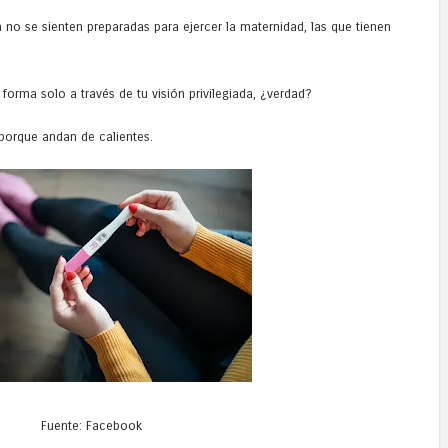
 no se sienten preparadas para ejercer la maternidad, las que tienen
e forma solo a través de tu visión privilegiada, ¿verdad?
porque andan de calientes.
Fuente: Facebook