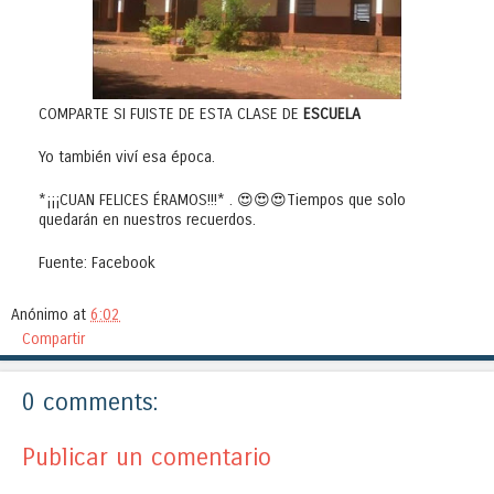
COMPARTE SI FUISTE DE ESTA CLASE DE
ESCUELA
Yo también viví esa época.
*¡¡¡CUAN FELICES ÉRAMOS!!!* . 😍😍😍Tiempos que solo
quedarán en nuestros recuerdos.
Fuente: Facebook
Anónimo
at
6:02
Compartir
0 comments:
Publicar un comentario