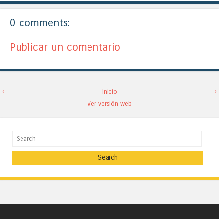
0 comments:
Publicar un comentario
‹
Inicio
›
Ver versión web
Search