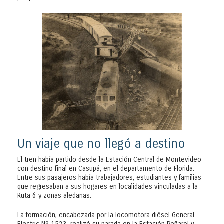
Un viaje que no llegó a destino
El tren había partido desde la Estación Central de Montevideo
con destino final en Casupá, en el departamento de Florida.
Entre sus pasajeros había trabajadores, estudiantes y familias
que regresaban a sus hogares en localidades vinculadas a la
Ruta 6 y zonas aledañas.
La formación, encabezada por la locomotora diésel General