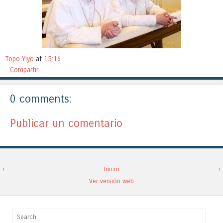
Topo Yiyo
at
15:16
Compartir
0 comments:
Publicar un comentario
‹
Inicio
›
Ver versión web
Search